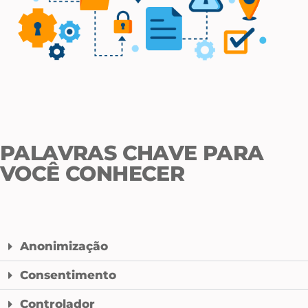
PALAVRAS CHAVE PARA
VOCÊ CONHECER
Anonimização
Consentimento
Controlador