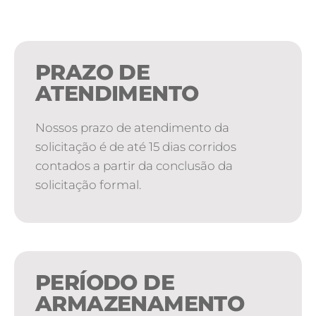
PRAZO DE
ATENDIMENTO
Nossos prazo de atendimento da
solicitação é de até 15 dias corridos
contados a partir da conclusão da
solicitação formal.
PERÍODO DE
ARMAZENAMENTO