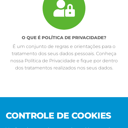
O QUE É POLÍTICA DE PRIVACIDADE?
É um conjunto de regras e orientações para o
tratamento dos seus dados pessoais. Conheça
nossa Política de Privacidade e fique por dentro
dos tratamentos realizados nos seus dados.
CONTROLE DE COOKIES