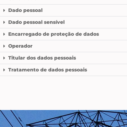
Dado pessoal
Dado pessoal sensível
Encarregado de proteção de dados
Operador
Titular dos dados pessoais
Tratamento de dados pessoais