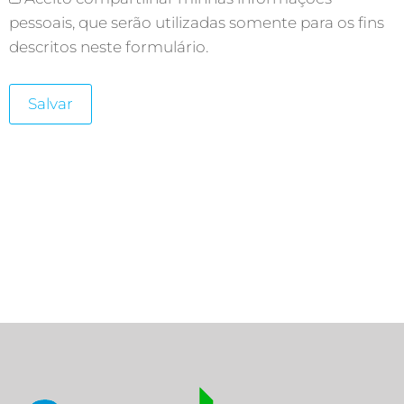
pessoais, que serão utilizadas somente para os fins
descritos neste formulário.
Salvar