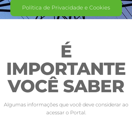
Política de Privacidade e Cookies
É
IMPORTANTE
VOCÊ SABER
Algumas informações que você deve considerar ao
acessar o Portal.