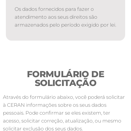
Os dados fornecidos para fazer o
atendimento aos seus direitos são
armazenados pelo período exigido por lei.
FORMULÁRIO DE
SOLICITAÇÃO
Através do formulário abaixo, você poderá solicitar
à CERAN informações sobre os seus dados
pessoais. Pode confirmar se eles existem, ter
acesso, solicitar correção, atualização, ou mesmo
solicitar exclusão dos seus dados.