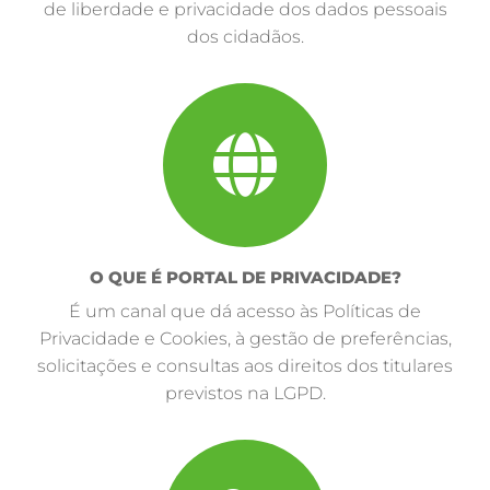
de liberdade e privacidade dos dados pessoais
dos cidadãos.
O QUE É PORTAL DE PRIVACIDADE?
É um canal que dá acesso às Políticas de
Privacidade e Cookies, à gestão de preferências,
solicitações e consultas aos direitos dos titulares
previstos na LGPD.